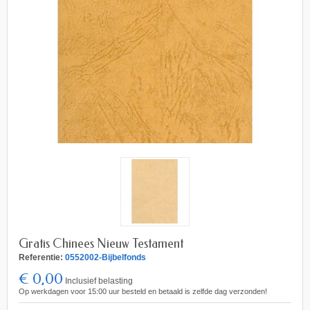
Gratis Chinees Nieuw Testament
Referentie:
0552002-Bijbelfonds
€ 0,00
Inclusief belasting
Op werkdagen voor 15:00 uur besteld en betaald is zelfde dag verzonden!