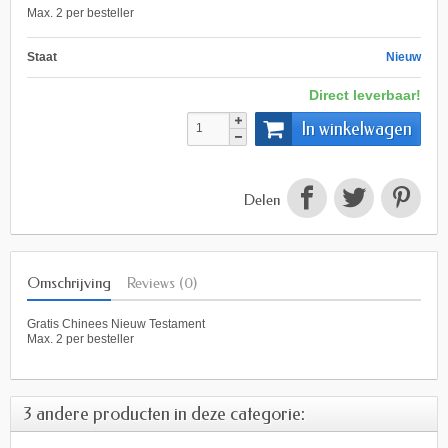
Max. 2 per besteller
Staat
Nieuw
Direct leverbaar!
In winkelwagen
Delen
Omschrijving
Reviews (0)
Gratis Chinees Nieuw Testament
Max. 2 per besteller
3 andere producten in deze categorie: