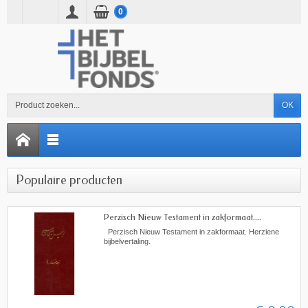
0
OK
Populaire producten
Perzisch Nieuw Testament in zakformaat....
Perzisch Nieuw Testament in zakformaat. Herziene
bijbelvertaling.