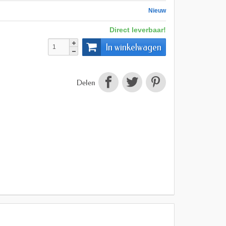
Nieuw
Direct leverbaar!
In winkelwagen
Delen