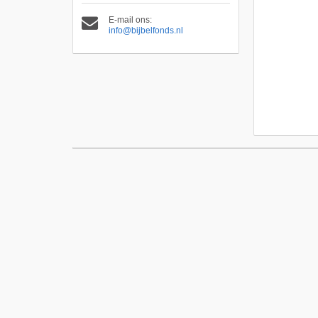
E-mail ons:
info@bijbelfonds.nl