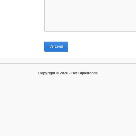
Copyright © 2026 -
Het Bijbelfonds