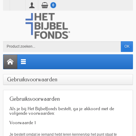
0
OK
Gebruiksvoorwaarden
Gebruiksvoorwaarden
Als je bij Het Bijbelfonds bestelt, ga je akkoord met de
volgende voorwaarden:
Voorwaarde 1
Je bestelt omdat je iemand hebt leren kennen/op het punt staat te