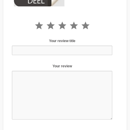
Your review title
Your review